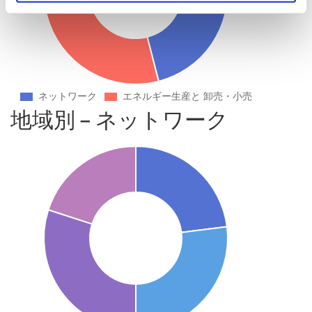
地域別 – ネットワーク