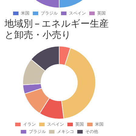
地域別 – エネルギー生産
と卸売・小売り