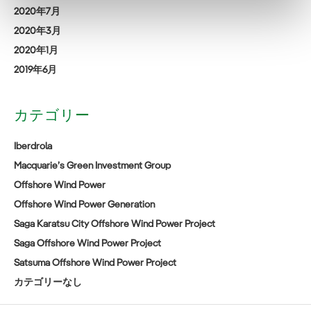
2020年7月
2020年3月
2020年1月
2019年6月
カテゴリー
Iberdrola
Macquarie’s Green Investment Group
Offshore Wind Power
Offshore Wind Power Generation
Saga Karatsu City Offshore Wind Power Project
Saga Offshore Wind Power Project
Satsuma Offshore Wind Power Project
カテゴリーなし