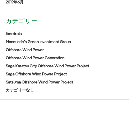
2019年6月
カテゴリー
Iberdrola
Macquarie’s Green Investment Group
Offshore Wind Power
Offshore Wind Power Generation
Saga Karatsu City Offshore Wind Power Project
Saga Offshore Wind Power Project
Satsuma Offshore Wind Power Project
カテゴリーなし