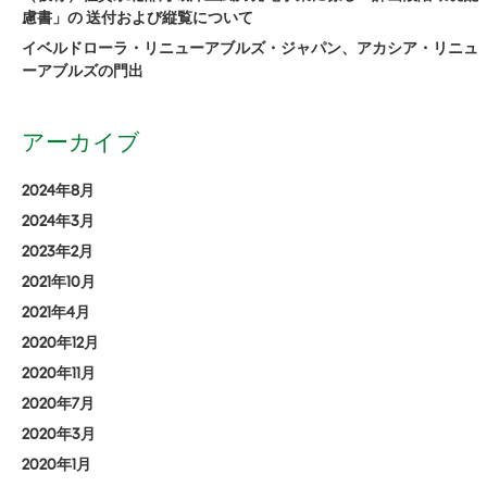
慮書」の 送付および縦覧について
イベルドローラ・リニューアブルズ・ジャパン、アカシア・リニュ
ーアブルズの門出
アーカイブ
2024年8月
2024年3月
2023年2月
2021年10月
2021年4月
2020年12月
2020年11月
2020年7月
2020年3月
2020年1月