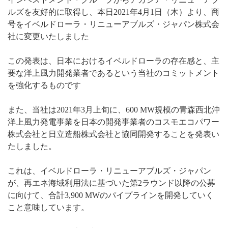
ー
ルズを友好的に取得し、本日2021年4月1日（木）より、商
号をイベルドローラ・リニューアブルズ・ジャパン株式会
社に変更いたしました
この発表は、日本におけるイベルドローラの存在感と、主
要な洋上風力開発業者であるという当社のコミットメント
を強化するものです
また、当社は2021年3月上旬に、600 MW規模の青森西北沖
洋上風力発電事業を日本の開発事業者のコスモエコパワー
株式会社と日立造船株式会社と協同開発することを発表い
たしました。
これは、イベルドローラ・リニューアブルズ・ジャパン
が、再エネ海域利用法に基づいた第2ラウンド以降の公募
に向けて、合計3,900 MWのパイプラインを開発していく
こと意味しています。