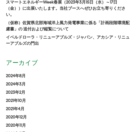
スマートエネルギーWeek春展（2023年3月15日（水）～17日
（金））に出展いたします。当社ブースへぜひお立ち寄りくださ
い。
（仮称）佐賀県北部海域洋上風力発電事業に係る「計画段階環境配
慮書」の 送付および縦覧について
イベルドローラ・リニューアブルズ・ジャパン、アカシア・リニュ
ーアブルズの門出
アーカイブ
2024年8月
2024年3月
2023年2月
2021年10月
2021年4月
2020年12月
2020年11月