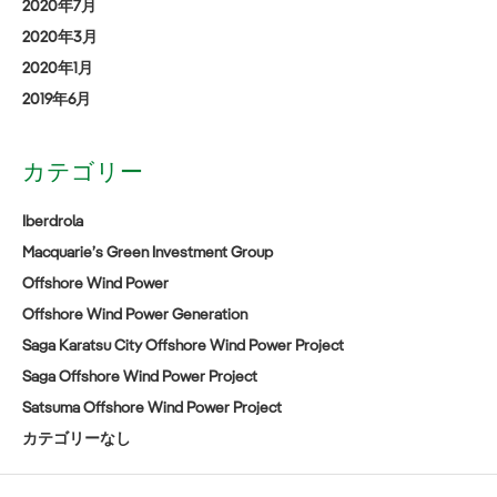
2020年7月
2020年3月
2020年1月
2019年6月
カテゴリー
Iberdrola
Macquarie’s Green Investment Group
Offshore Wind Power
Offshore Wind Power Generation
Saga Karatsu City Offshore Wind Power Project
Saga Offshore Wind Power Project
Satsuma Offshore Wind Power Project
カテゴリーなし