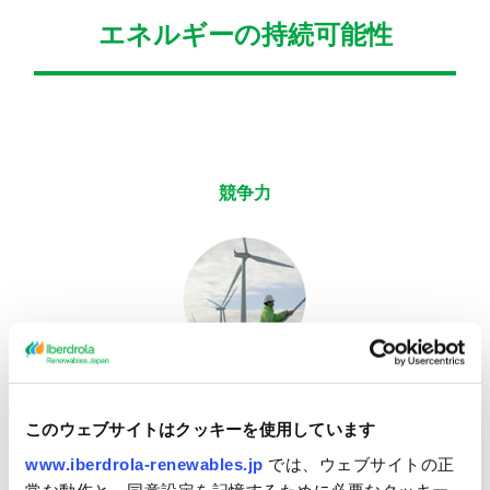
エネルギーの持続可能性
競争力
このウェブサイトはクッキーを使用しています
www.iberdrola-renewables.jp
では、ウェブサイトの正
常な動作と、同意設定を記憶するために必要なクッキー