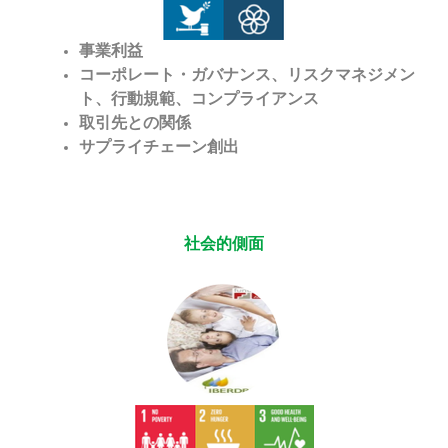
事業利益
コーポレート・ガバナンス、リスクマネジメン
ト、行動規範、コンプライアンス
取引先との関係
サプライチェーン
創出
社会的側面