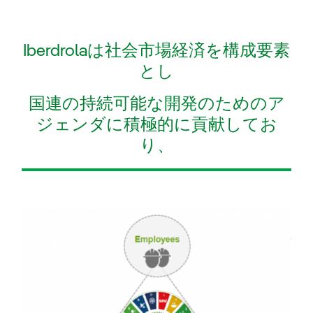
Iberdrolaは社会市場経済を構成要素
とし
国連の持続可能な開発のためのア
ジェンダに積極的に貢献してお
り、