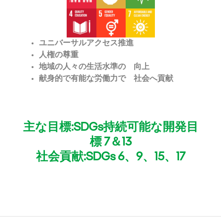
ユニバーサルアクセス推進
人権の尊重
地域の人々の生活水準の
向上
献身的で有能な労働力で 社会へ貢献
主な目標:SDGs持続可能な開発目
標 7＆13
社会貢献:SDGs 6、9、15、17