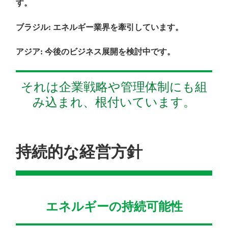
す。
ブラジル
:
エネルギー業界を牽引しています。
アジア
:
今後のビジネス展開を検討中です。
それは企業戦略や管理体制にも組
み込まれ、根付いています。
持続的な経営方針
エネルギーの持続可能性