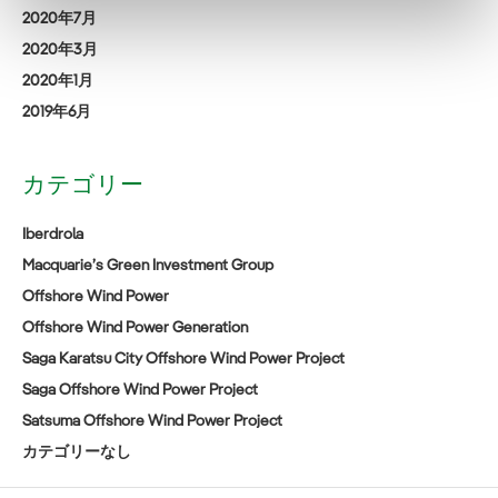
2020年7月
2020年3月
2020年1月
2019年6月
カテゴリー
Iberdrola
Macquarie’s Green Investment Group
Offshore Wind Power
Offshore Wind Power Generation
Saga Karatsu City Offshore Wind Power Project
Saga Offshore Wind Power Project
Satsuma Offshore Wind Power Project
カテゴリーなし