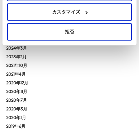
ーアブルズの門出
カスタマイズ
アーカイブ
拒否
2024年8月
2024年3月
2023年2月
2021年10月
2021年4月
2020年12月
2020年11月
2020年7月
2020年3月
2020年1月
2019年6月