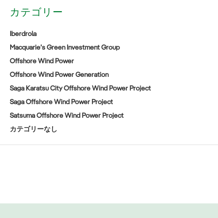
カテゴリー
Iberdrola
Macquarie’s Green Investment Group
Offshore Wind Power
Offshore Wind Power Generation
Saga Karatsu City Offshore Wind Power Project
Saga Offshore Wind Power Project
Satsuma Offshore Wind Power Project
カテゴリーなし