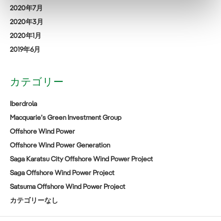
2020年7月
2020年3月
2020年1月
2019年6月
カテゴリー
Iberdrola
Macquarie’s Green Investment Group
Offshore Wind Power
Offshore Wind Power Generation
Saga Karatsu City Offshore Wind Power Project
Saga Offshore Wind Power Project
Satsuma Offshore Wind Power Project
カテゴリーなし