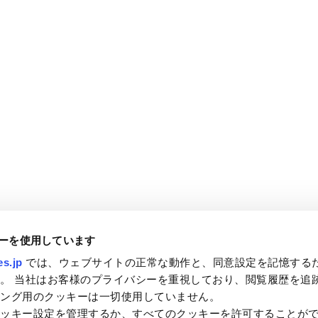
ーを使用しています
s.jp
では、ウェブサイトの正常な動作と、同意設定を記憶する
。 当社はお客様のプライバシーを重視しており、閲覧履歴を追
ィング用のクッキーは一切使用していません。
クッキー設定を管理するか、すべてのクッキーを許可することが