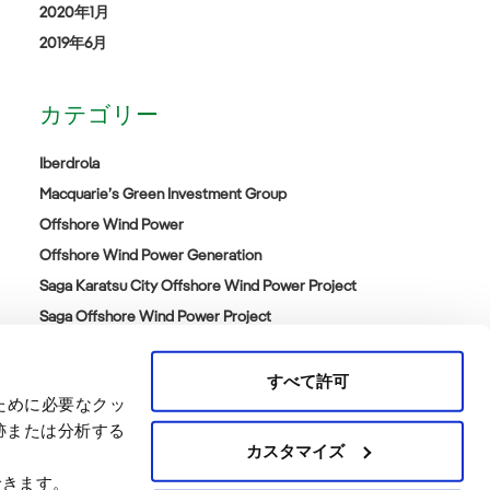
2020年1月
2019年6月
カテゴリー
Iberdrola
Macquarie’s Green Investment Group
Offshore Wind Power
Offshore Wind Power Generation
Saga Karatsu City Offshore Wind Power Project
Saga Offshore Wind Power Project
Satsuma Offshore Wind Power Project
カテゴリーなし
すべて許可
ために必要なクッ
跡または分析する
カスタマイズ
できます。