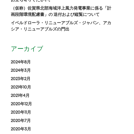
（仮称）佐賀県北部海域洋上風力発電事業に係る「計
画段階環境配慮書」の 送付および縦覧について
イベルドローラ・リニューアブルズ・ジャパン、アカ
シア・リニューアブルズの門出
アーカイブ
2024年8月
2024年3月
2023年2月
2021年10月
2021年4月
2020年12月
2020年11月
2020年7月
2020年3月