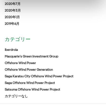
2020年7月
2020年3月
2020年1月
2019年6月
カテゴリー
Iberdrola
Macquarie’s Green Investment Group
Offshore Wind Power
Offshore Wind Power Generation
Saga Karatsu City Offshore Wind Power Project
Saga Offshore Wind Power Project
Satsuma Offshore Wind Power Project
カテゴリーなし