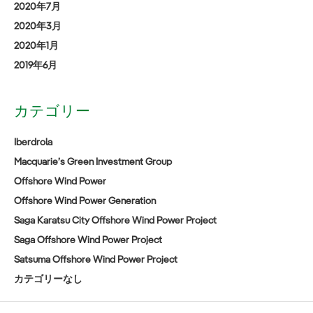
2020年7月
2020年3月
2020年1月
2019年6月
カテゴリー
Iberdrola
Macquarie’s Green Investment Group
Offshore Wind Power
Offshore Wind Power Generation
Saga Karatsu City Offshore Wind Power Project
Saga Offshore Wind Power Project
Satsuma Offshore Wind Power Project
カテゴリーなし