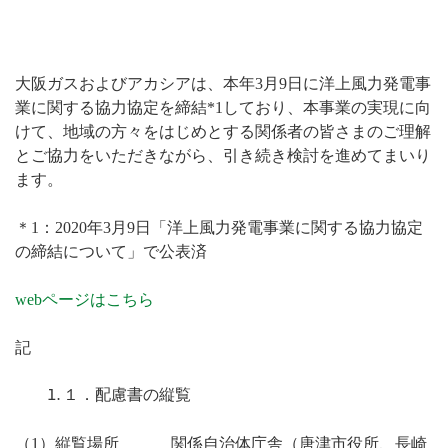
大阪ガスおよびアカシアは、本年3月9日に洋上風力発電事
業に関する協力協定を締結*1しており、本事業の実現に向
けて、地域の方々をはじめとする関係者の皆さまのご理解
とご協力をいただきながら、引き続き検討を進めてまいり
ます。
＊1：2020年3月9日「洋上風力発電事業に関する協力協定
の締結について」で公表済
webページはこちら
記
１．配慮書の縦覧
（1）縦覧場所 関係自治体庁舎（唐津市役所、長崎