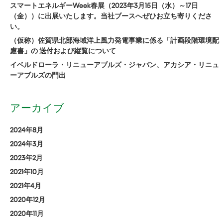
スマートエネルギーWeek春展（2023年3月15日（水）～17日
（金））に出展いたします。当社ブースへぜひお立ち寄りくださ
い。
（仮称）佐賀県北部海域洋上風力発電事業に係る「計画段階環境配
慮書」の 送付および縦覧について
イベルドローラ・リニューアブルズ・ジャパン、アカシア・リニュ
ーアブルズの門出
アーカイブ
2024年8月
2024年3月
2023年2月
2021年10月
2021年4月
2020年12月
2020年11月