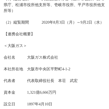
県庁、松浦市役所他支所等、壱岐市役所、平戸市役所他支
所等）
（2）縦覧期間 2020年8月3日（月）～9月2日（水）
【連携会社概要】
＜大阪ガス＞
会社名 大阪ガス株式会社
本社所在地 大阪市中央区平野町4-1-2
代表者 代表取締役社長 本荘 武宏
資本金 1,321億6,666万円
設立日 1897年4月10日