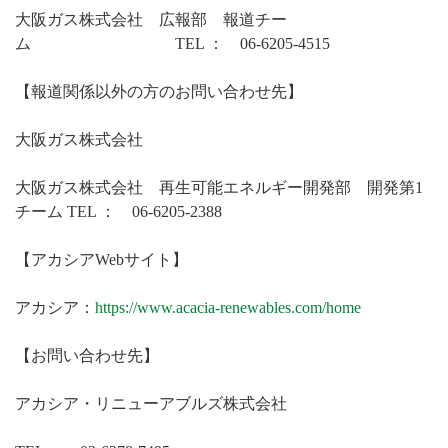
大阪ガス株式会社 広報部 報道チー
ム TEL ： 06-6205-4515
【報道関係以外の方のお問い合わせ先】
大阪ガス株式会社
大阪ガス株式会社 再生可能エネルギー開発部 開発第1
チーム TEL ： 06-6205-2388
【アカシアWebサイト】
アカシア：
https://www.acacia-renewables.com/home
【お問い合わせ先】
アカシア・リニューアブルズ株式会社