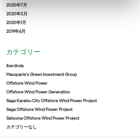
2020年7月
2020年3月
2020年1月
2019年6月
カテゴリー
Iberdrola
Macquarie’s Green Investment Group
Offshore Wind Power
Offshore Wind Power Generation
Saga Karatsu City Offshore Wind Power Project
Saga Offshore Wind Power Project
Satsuma Offshore Wind Power Project
カテゴリーなし