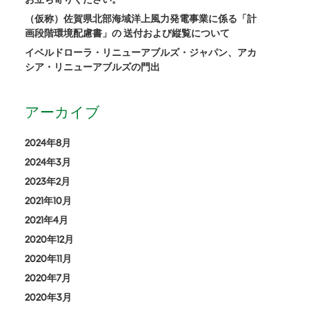
（仮称）佐賀県北部海域洋上風力発電事業に係る「計
画段階環境配慮書」の 送付および縦覧について
イベルドローラ・リニューアブルズ・ジャパン、アカ
シア・リニューアブルズの門出
アーカイブ
2024年8月
2024年3月
2023年2月
2021年10月
2021年4月
2020年12月
2020年11月
2020年7月
2020年3月