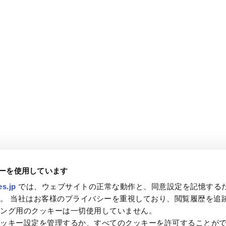
ーを使用しています
s.jp
では、ウェブサイトの正常な動作と、同意設定を記憶する
。 当社はお客様のプライバシーを重視しており、閲覧履歴を追
ィング用のクッキーは一切使用していません。
クッキー設定を管理するか、すべてのクッキーを許可することが