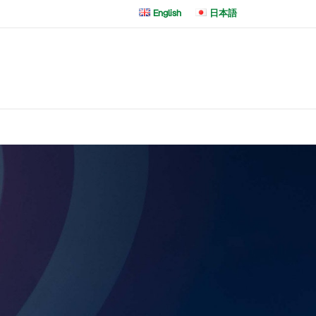
English
日本語