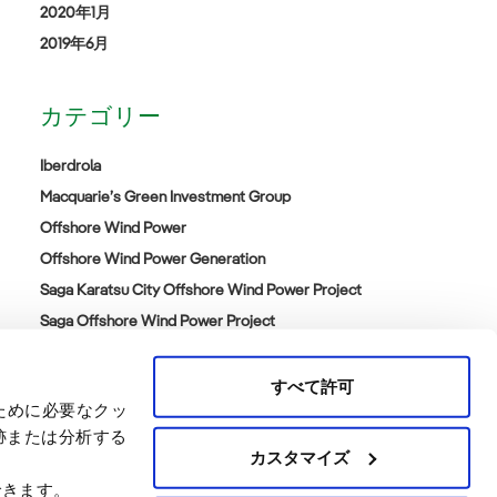
2020年1月
2019年6月
カテゴリー
Iberdrola
Macquarie’s Green Investment Group
Offshore Wind Power
Offshore Wind Power Generation
Saga Karatsu City Offshore Wind Power Project
Saga Offshore Wind Power Project
Satsuma Offshore Wind Power Project
カテゴリーなし
すべて許可
ために必要なクッ
跡または分析する
カスタマイズ
できます。