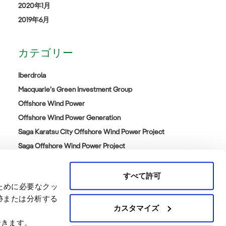
2020年1月
2019年6月
カテゴリー
Iberdrola
Macquarie’s Green Investment Group
Offshore Wind Power
Offshore Wind Power Generation
Saga Karatsu City Offshore Wind Power Project
Saga Offshore Wind Power Project
Satsuma Offshore Wind Power Project
カテゴリーなし
すべて許可
ために必要なクッ
跡または分析する
カスタマイズ
できます。