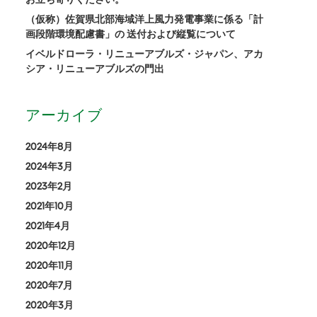
（仮称）佐賀県北部海域洋上風力発電事業に係る「計
画段階環境配慮書」の 送付および縦覧について
イベルドローラ・リニューアブルズ・ジャパン、アカ
シア・リニューアブルズの門出
アーカイブ
2024年8月
2024年3月
2023年2月
2021年10月
2021年4月
2020年12月
2020年11月
2020年7月
2020年3月