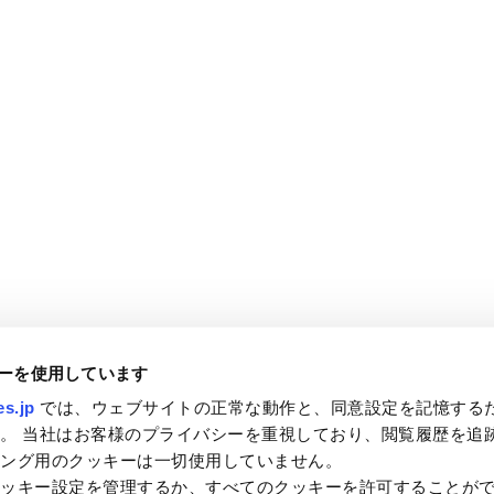
ーを使用しています
s.jp
では、ウェブサイトの正常な動作と、同意設定を記憶する
。 当社はお客様のプライバシーを重視しており、閲覧履歴を追
ィング用のクッキーは一切使用していません。
クッキー設定を管理するか、すべてのクッキーを許可することが